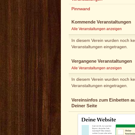
Pinnwand
Kommende Veranstaltungen
Alle Veranstaltungen anzeigen
In diesem Verein wurden noch ke
Veranstaltungen eingetragen.
Vergangene Veranstaltungen
Alle Veranstaltungen anzeigen
In diesem Verein wurden noch ke
Veranstaltungen eingetragen.
Vereinsinfos zum Einbetten au
Deiner Seite