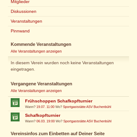
Mitglieder
Diskussionen
Veranstaltungen
Pinnwand
Kommende Veranstaltungen
Alle Veranstaltungen anzeigen
In diesem Verein wurden noch keine Veranstaltungen
eingetragen.
Vergangene Veranstaltungen
Alle Veranstaltungen anzeigen
Frühschoppen Schafkopfturnier
Wann?
19.07. 11:00
Wo?
Sportgaststätte ASV Buchenbühl
Schafkopfturnier
Wann?
06.03. 19:00
Wo?
Sportgaststätte ASV Buchenbühl
Vereinsinfos zum Einbetten auf Deiner Seite