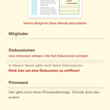
Vereins-Widget für Deine Website jetzt erstellen
Mitglieder
Diskussionen
neue Diskussion anlegen
•
Alle Null Diskussionen anzeigen
In diesem Verein gibts noch keine Diskussionen.
Klick hier um eine Diskussion zu eröffnen!
Pinnwand
Hier gibts noch keine Pinnwandeinträge. Schreib doch den
ersten!