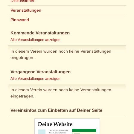
Diskussionen
Veranstaltungen
Pinnwand
Kommende Veranstaltungen
Alle Veranstaltungen anzeigen
In diesem Verein wurden noch keine Veranstaltungen
eingetragen.
Vergangene Veranstaltungen
Alle Veranstaltungen anzeigen
In diesem Verein wurden noch keine Veranstaltungen
eingetragen.
Vereinsinfos zum Einbetten auf Deiner Seite