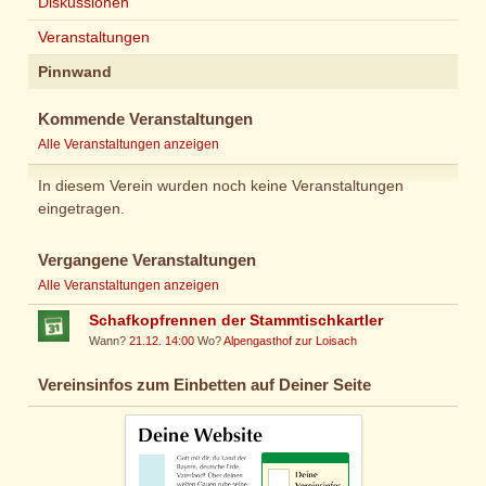
Diskussionen
Veranstaltungen
Pinnwand
Kommende Veranstaltungen
Alle Veranstaltungen anzeigen
In diesem Verein wurden noch keine Veranstaltungen
eingetragen.
Vergangene Veranstaltungen
Alle Veranstaltungen anzeigen
Schafkopfrennen der Stammtischkartler
Wann?
21.12. 14:00
Wo?
Alpengasthof zur Loisach
Vereinsinfos zum Einbetten auf Deiner Seite