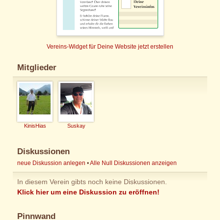
Vereins-Widget für Deine Website jetzt erstellen
Mitglieder
KinisHias
Suskay
Diskussionen
neue Diskussion anlegen
•
Alle Null Diskussionen anzeigen
In diesem Verein gibts noch keine Diskussionen.
Klick hier um eine Diskussion zu eröffnen!
Pinnwand