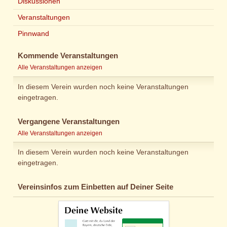
Diskussionen
Veranstaltungen
Pinnwand
Kommende Veranstaltungen
Alle Veranstaltungen anzeigen
In diesem Verein wurden noch keine Veranstaltungen
eingetragen.
Vergangene Veranstaltungen
Alle Veranstaltungen anzeigen
In diesem Verein wurden noch keine Veranstaltungen
eingetragen.
Vereinsinfos zum Einbetten auf Deiner Seite