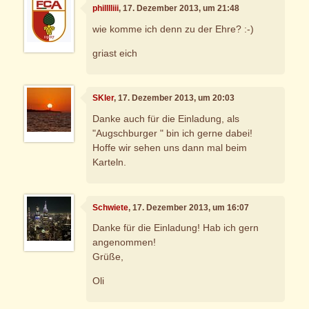
philllliii
, 17. Dezember 2013, um 21:48
wie komme ich denn zu der Ehre? :-)
griast eich
SKler
, 17. Dezember 2013, um 20:03
Danke auch für die Einladung, als
"Augschburger " bin ich gerne dabei!
Hoffe wir sehen uns dann mal beim
Karteln.
Schwiete
, 17. Dezember 2013, um 16:07
Danke für die Einladung! Hab ich gern
angenommen!
Grüße,
Oli