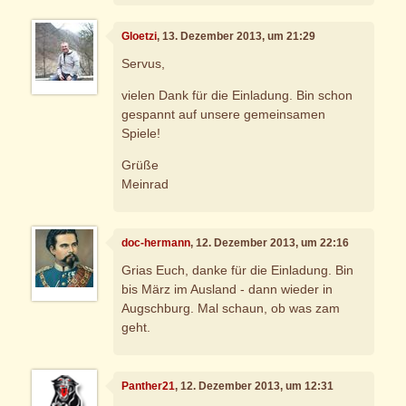
Gloetzi
, 13. Dezember 2013, um 21:29
Servus,
vielen Dank für die Einladung. Bin schon
gespannt auf unsere gemeinsamen
Spiele!
Grüße
Meinrad
doc-hermann
, 12. Dezember 2013, um 22:16
Grias Euch, danke für die Einladung. Bin
bis März im Ausland - dann wieder in
Augschburg. Mal schaun, ob was zam
geht.
Panther21
, 12. Dezember 2013, um 12:31