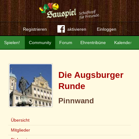
Registrieren
aktivieren
Einloggen
Spielen!
Community
Forum
Ehrentribüne
Kalender
Die Augsburger
Runde
Pinnwand
Übersicht
Mitglieder