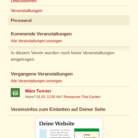
Diskussionen
Veranstaltungen
Pinnwand
Kommende Veranstaltungen
Alle Veranstaltungen anzeigen
In diesem Verein wurden noch keine Veranstaltungen
eingetragen.
Vergangene Veranstaltungen
Alle Veranstaltungen anzeigen
März Turnier
Wann?
01.03. 12:00
Wo?
Restaurant Thai-Garden
Vereinsinfos zum Einbetten auf Deiner Seite