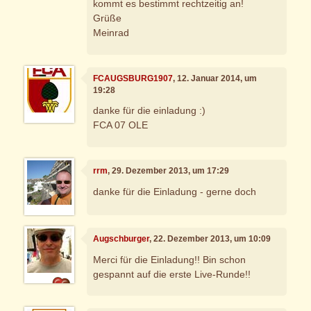
kommt es bestimmt rechtzeitig an!
Grüße
Meinrad
FCAUGSBURG1907
, 12. Januar 2014, um
19:28
danke für die einladung :)
FCA 07 OLE
rrm
, 29. Dezember 2013, um 17:29
danke für die Einladung - gerne doch
Augschburger
, 22. Dezember 2013, um 10:09
Merci für die Einladung!! Bin schon
gespannt auf die erste Live-Runde!!