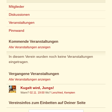
Mitglieder
Diskussionen
Veranstaltungen
Pinnwand
Kommende Veranstaltungen
Alle Veranstaltungen anzeigen
In diesem Verein wurden noch keine Veranstaltungen
eingetragen.
Vergangene Veranstaltungen
Alle Veranstaltungen anzeigen
Kugelt wird, Jungs!
Wann?
02.11. 19:00
Wo?
Lenzfried, Kempten
Vereinsinfos zum Einbetten auf Deiner Seite