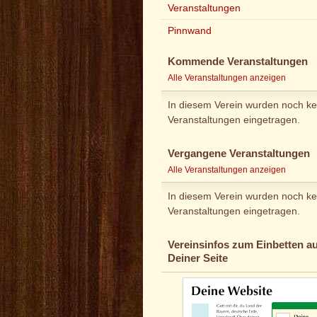
Veranstaltungen
Pinnwand
Kommende Veranstaltungen
Alle Veranstaltungen anzeigen
In diesem Verein wurden noch ke
Veranstaltungen eingetragen.
Vergangene Veranstaltungen
Alle Veranstaltungen anzeigen
In diesem Verein wurden noch ke
Veranstaltungen eingetragen.
Vereinsinfos zum Einbetten au
Deiner Seite