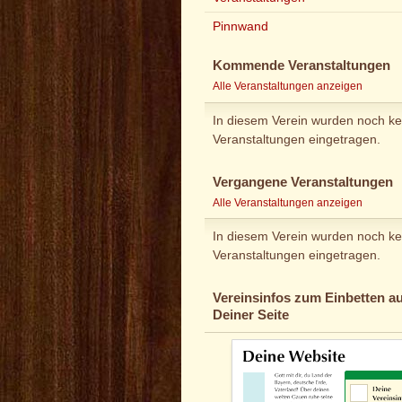
Pinnwand
Kommende Veranstaltungen
Alle Veranstaltungen anzeigen
In diesem Verein wurden noch ke
Veranstaltungen eingetragen.
Vergangene Veranstaltungen
Alle Veranstaltungen anzeigen
In diesem Verein wurden noch ke
Veranstaltungen eingetragen.
Vereinsinfos zum Einbetten au
Deiner Seite