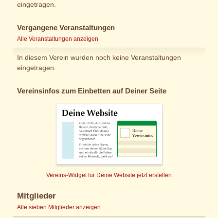
eingetragen.
Vergangene Veranstaltungen
Alle Veranstaltungen anzeigen
In diesem Verein wurden noch keine Veranstaltungen
eingetragen.
Vereinsinfos zum Einbetten auf Deiner Seite
Vereins-Widget für Deine Website jetzt erstellen
Mitglieder
Alle sieben Mitglieder anzeigen