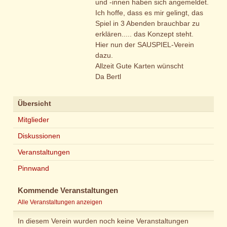
und -innen haben sich angemeldet.
Ich hoffe, dass es mir gelingt, das
Spiel in 3 Abenden brauchbar zu
erklären..... das Konzept steht.
Hier nun der SAUSPIEL-Verein
dazu.
Allzeit Gute Karten wünscht
Da Bertl
Übersicht
Mitglieder
Diskussionen
Veranstaltungen
Pinnwand
Kommende Veranstaltungen
Alle Veranstaltungen anzeigen
In diesem Verein wurden noch keine Veranstaltungen