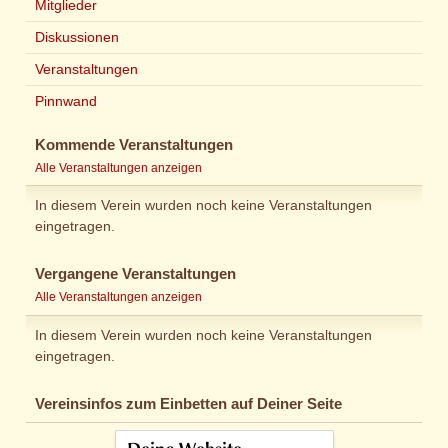
Mitglieder
Diskussionen
Veranstaltungen
Pinnwand
Kommende Veranstaltungen
Alle Veranstaltungen anzeigen
In diesem Verein wurden noch keine Veranstaltungen
eingetragen.
Vergangene Veranstaltungen
Alle Veranstaltungen anzeigen
In diesem Verein wurden noch keine Veranstaltungen
eingetragen.
Vereinsinfos zum Einbetten auf Deiner Seite