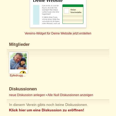
Vereins-Widget für Deine Website jetzt erstellen
Mitglieder
Epfedruggako
Diskussionen
neue Diskussion anlegen
•
Alle Null Diskussionen anzeigen
In diesem Verein gibts noch keine Diskussionen.
Klick hier um eine Diskussion zu eröffnen!