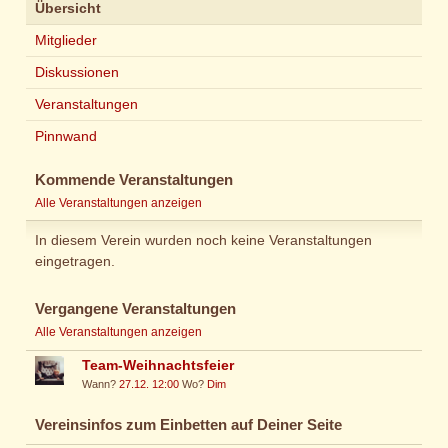
Übersicht
Mitglieder
Diskussionen
Veranstaltungen
Pinnwand
Kommende Veranstaltungen
Alle Veranstaltungen anzeigen
In diesem Verein wurden noch keine Veranstaltungen
eingetragen.
Vergangene Veranstaltungen
Alle Veranstaltungen anzeigen
Team-Weihnachtsfeier
Wann?
27.12. 12:00
Wo?
Dim
Vereinsinfos zum Einbetten auf Deiner Seite