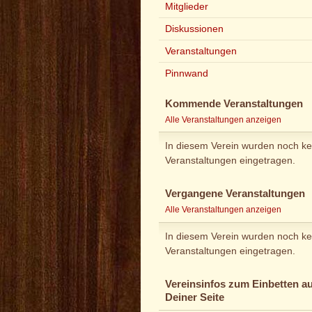
Mitglieder
Diskussionen
Veranstaltungen
Pinnwand
Kommende Veranstaltungen
Alle Veranstaltungen anzeigen
In diesem Verein wurden noch ke
Veranstaltungen eingetragen.
Vergangene Veranstaltungen
Alle Veranstaltungen anzeigen
In diesem Verein wurden noch ke
Veranstaltungen eingetragen.
Vereinsinfos zum Einbetten au
Deiner Seite