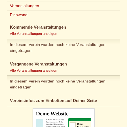
Veranstaltungen
Pinnwand
Kommende Veranstaltungen
Alle Veranstaltungen anzeigen
In diesem Verein wurden noch keine Veranstaltungen
eingetragen.
Vergangene Veranstaltungen
Alle Veranstaltungen anzeigen
In diesem Verein wurden noch keine Veranstaltungen
eingetragen.
Vereinsinfos zum Einbetten auf Deiner Seite