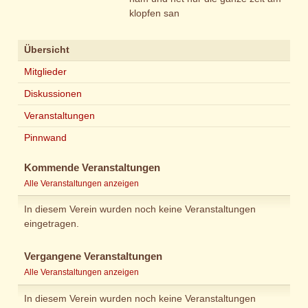
klopfen san
Übersicht
Mitglieder
Diskussionen
Veranstaltungen
Pinnwand
Kommende Veranstaltungen
Alle Veranstaltungen anzeigen
In diesem Verein wurden noch keine Veranstaltungen
eingetragen.
Vergangene Veranstaltungen
Alle Veranstaltungen anzeigen
In diesem Verein wurden noch keine Veranstaltungen