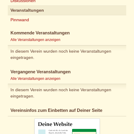
Diskussionen
Veranstaltungen
Pinnwand
Kommende Veranstaltungen
Alle Veranstaltungen anzeigen
In diesem Verein wurden noch keine Veranstaltungen
eingetragen.
Vergangene Veranstaltungen
Alle Veranstaltungen anzeigen
In diesem Verein wurden noch keine Veranstaltungen
eingetragen.
Vereinsinfos zum Einbetten auf Deiner Seite