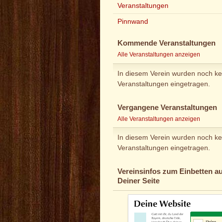
Veranstaltungen
Pinnwand
Kommende Veranstaltungen
Alle Veranstaltungen anzeigen
In diesem Verein wurden noch ke
Veranstaltungen eingetragen.
Vergangene Veranstaltungen
Alle Veranstaltungen anzeigen
In diesem Verein wurden noch ke
Veranstaltungen eingetragen.
Vereinsinfos zum Einbetten au
Deiner Seite