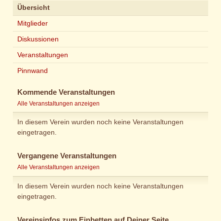
Übersicht
Mitglieder
Diskussionen
Veranstaltungen
Pinnwand
Kommende Veranstaltungen
Alle Veranstaltungen anzeigen
In diesem Verein wurden noch keine Veranstaltungen
eingetragen.
Vergangene Veranstaltungen
Alle Veranstaltungen anzeigen
In diesem Verein wurden noch keine Veranstaltungen
eingetragen.
Vereinsinfos zum Einbetten auf Deiner Seite