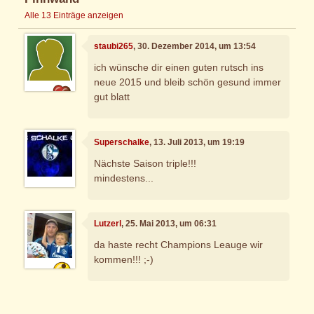
Alle 13 Einträge anzeigen
staubi265
, 30. Dezember 2014, um 13:54
ich wünsche dir einen guten rutsch ins
neue 2015 und bleib schön gesund immer
gut blatt
Superschalke
, 13. Juli 2013, um 19:19
Nächste Saison triple!!!
mindestens...
Lutzerl
, 25. Mai 2013, um 06:31
da haste recht Champions Leauge wir
kommen!!! ;-)