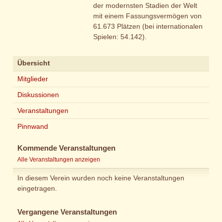
der modernsten Stadien der Welt
mit einem Fassungsvermögen von
61.673 Plätzen (bei internationalen
Spielen: 54.142).
Übersicht
Mitglieder
Diskussionen
Veranstaltungen
Pinnwand
Kommende Veranstaltungen
Alle Veranstaltungen anzeigen
In diesem Verein wurden noch keine Veranstaltungen
eingetragen.
Vergangene Veranstaltungen