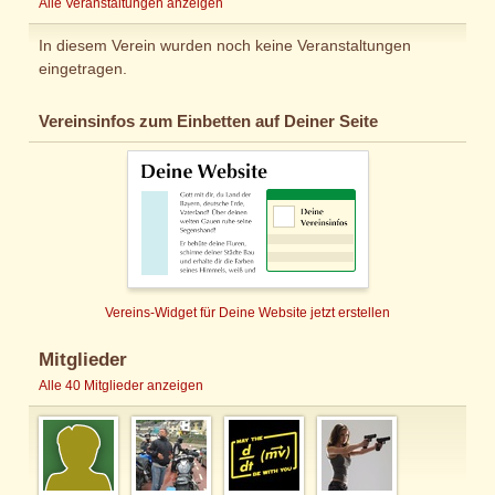
Alle Veranstaltungen anzeigen
In diesem Verein wurden noch keine Veranstaltungen
eingetragen.
Vereinsinfos zum Einbetten auf Deiner Seite
Vereins-Widget für Deine Website jetzt erstellen
Mitglieder
Alle 40 Mitglieder anzeigen