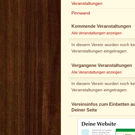
Veranstaltungen
Pinnwand
Kommende Veranstaltungen
Alle Veranstaltungen anzeigen
In diesem Verein wurden noch ke
Veranstaltungen eingetragen.
Vergangene Veranstaltungen
Alle Veranstaltungen anzeigen
In diesem Verein wurden noch ke
Veranstaltungen eingetragen.
Vereinsinfos zum Einbetten au
Deiner Seite