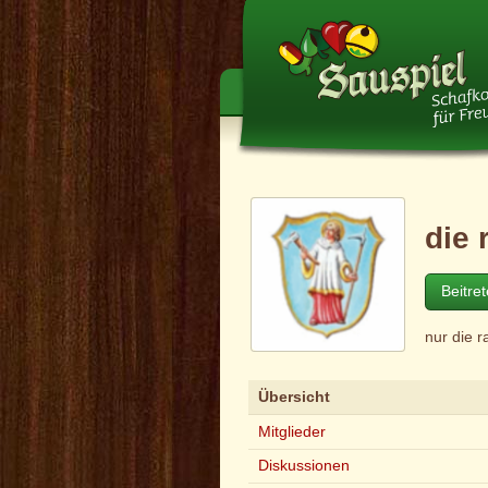
die
Beitre
nur die 
Übersicht
Mitglieder
Diskussionen