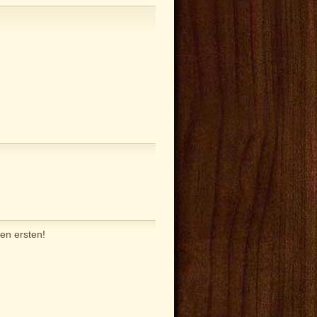
en ersten!