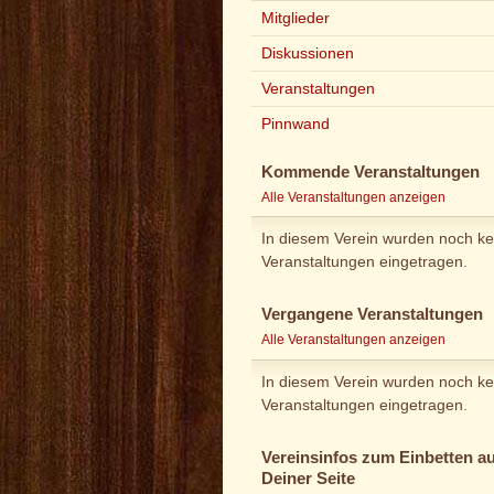
Mitglieder
Diskussionen
Veranstaltungen
Pinnwand
Kommende Veranstaltungen
Alle Veranstaltungen anzeigen
In diesem Verein wurden noch ke
Veranstaltungen eingetragen.
Vergangene Veranstaltungen
Alle Veranstaltungen anzeigen
In diesem Verein wurden noch ke
Veranstaltungen eingetragen.
Vereinsinfos zum Einbetten au
Deiner Seite