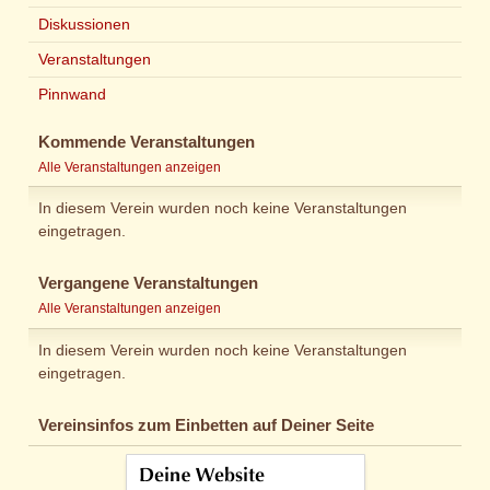
Diskussionen
Veranstaltungen
Pinnwand
Kommende Veranstaltungen
Alle Veranstaltungen anzeigen
In diesem Verein wurden noch keine Veranstaltungen
eingetragen.
Vergangene Veranstaltungen
Alle Veranstaltungen anzeigen
In diesem Verein wurden noch keine Veranstaltungen
eingetragen.
Vereinsinfos zum Einbetten auf Deiner Seite