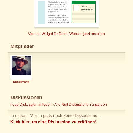
Vereins-Widget für Deine Website jetzt erstellen
Mitglieder
Kanzleramt
Diskussionen
neue Diskussion anlegen
•
Alle Null Diskussionen anzeigen
In diesem Verein gibts noch keine Diskussionen.
Klick hier um eine Diskussion zu eröffnen!