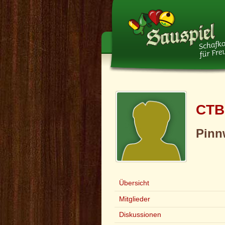
CTB
Pinn
Übersicht
Mitglieder
Diskussionen