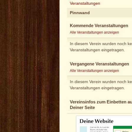
Veranstaltungen
Pinnwand
Kommende Veranstaltungen
Alle Veranstaltungen anzeigen
In diesem Verein wurden noch ke
Veranstaltungen eingetragen.
Vergangene Veranstaltungen
Alle Veranstaltungen anzeigen
In diesem Verein wurden noch ke
Veranstaltungen eingetragen.
Vereinsinfos zum Einbetten au
Deiner Seite