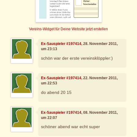
Vereins-Widget für Deine Website jetzt erstellen
Ex-Sauspieler #197414
, 28. November 2011,
um 23:13
schön war der erste vereinsklöppler:)
Ex-Sauspieler #197414
, 22. November 2011,
um 22:53
do abend 20 15
Ex-Sauspieler #197414
, 08. November 2011,
um 22:07
schöner abend war echt super