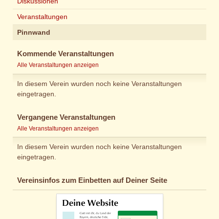
Diskussionen
Veranstaltungen
Pinnwand
Kommende Veranstaltungen
Alle Veranstaltungen anzeigen
In diesem Verein wurden noch keine Veranstaltungen
eingetragen.
Vergangene Veranstaltungen
Alle Veranstaltungen anzeigen
In diesem Verein wurden noch keine Veranstaltungen
eingetragen.
Vereinsinfos zum Einbetten auf Deiner Seite