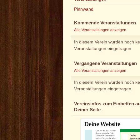
Pinnwand
Kommende Veranstaltungen
Alle Veranstaltungen anzeigen
In diesem Verein wurden noch ke
Veranstaltungen eingetragen.
Vergangene Veranstaltungen
Alle Veranstaltungen anzeigen
In diesem Verein wurden noch ke
Veranstaltungen eingetragen.
Vereinsinfos zum Einbetten au
Deiner Seite