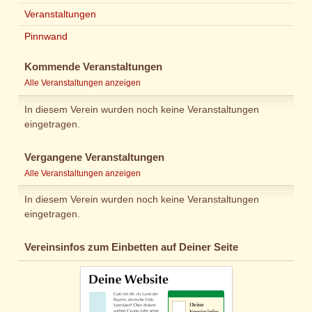
Veranstaltungen
Pinnwand
Kommende Veranstaltungen
Alle Veranstaltungen anzeigen
In diesem Verein wurden noch keine Veranstaltungen
eingetragen.
Vergangene Veranstaltungen
Alle Veranstaltungen anzeigen
In diesem Verein wurden noch keine Veranstaltungen
eingetragen.
Vereinsinfos zum Einbetten auf Deiner Seite