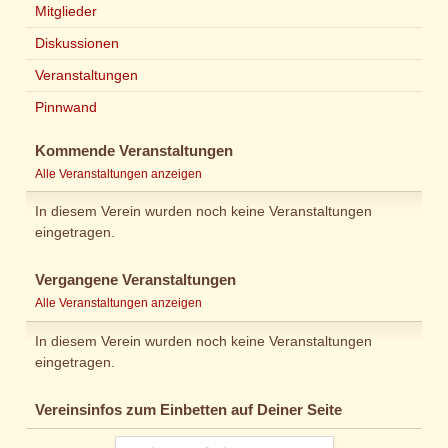
Mitglieder
Diskussionen
Veranstaltungen
Pinnwand
Kommende Veranstaltungen
Alle Veranstaltungen anzeigen
In diesem Verein wurden noch keine Veranstaltungen
eingetragen.
Vergangene Veranstaltungen
Alle Veranstaltungen anzeigen
In diesem Verein wurden noch keine Veranstaltungen
eingetragen.
Vereinsinfos zum Einbetten auf Deiner Seite