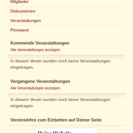
Mitglieder
Diskussionen
Veranstaltungen
Pinnwand
Kommende Veranstaltungen
Alle Veranstaltungen anzeigen
In diesem Verein wurden noch keine Veranstaltungen
eingetragen.
Vergangene Veranstaltungen
Alle Veranstaltungen anzeigen
In diesem Verein wurden noch keine Veranstaltungen
eingetragen.
Vereinsinfos zum Einbetten auf Deiner Seite