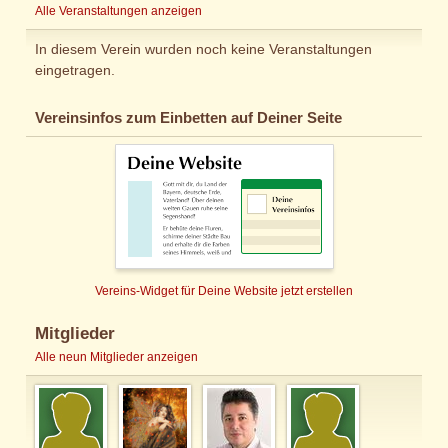
Alle Veranstaltungen anzeigen
In diesem Verein wurden noch keine Veranstaltungen
eingetragen.
Vereinsinfos zum Einbetten auf Deiner Seite
Vereins-Widget für Deine Website jetzt erstellen
Mitglieder
Alle neun Mitglieder anzeigen