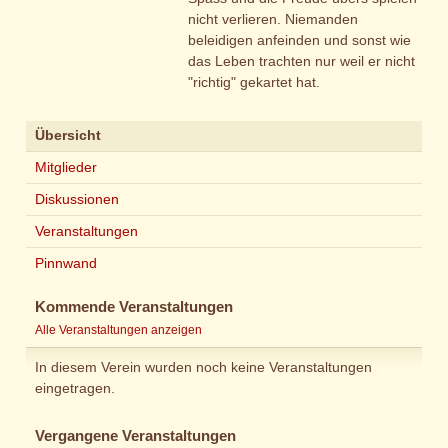
nicht verlieren. Niemanden
beleidigen anfeinden und sonst wie
das Leben trachten nur weil er nicht
"richtig" gekartet hat.
Übersicht
Mitglieder
Diskussionen
Veranstaltungen
Pinnwand
Kommende Veranstaltungen
Alle Veranstaltungen anzeigen
In diesem Verein wurden noch keine Veranstaltungen
eingetragen.
Vergangene Veranstaltungen