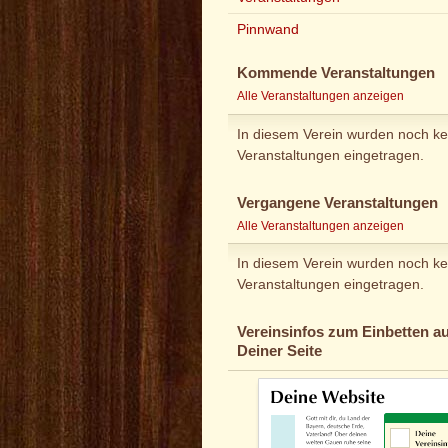
Pinnwand
Kommende Veranstaltungen
Alle Veranstaltungen anzeigen
In diesem Verein wurden noch ke
Veranstaltungen eingetragen.
Vergangene Veranstaltungen
Alle Veranstaltungen anzeigen
In diesem Verein wurden noch ke
Veranstaltungen eingetragen.
Vereinsinfos zum Einbetten au
Deiner Seite