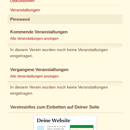
Diskussionen
Veranstaltungen
Pinnwand
Kommende Veranstaltungen
Alle Veranstaltungen anzeigen
In diesem Verein wurden noch keine Veranstaltungen
eingetragen.
Vergangene Veranstaltungen
Alle Veranstaltungen anzeigen
In diesem Verein wurden noch keine Veranstaltungen
eingetragen.
Vereinsinfos zum Einbetten auf Deiner Seite