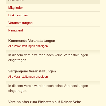
Übersicht
Mitglieder
Diskussionen
Veranstaltungen
Pinnwand
Kommende Veranstaltungen
Alle Veranstaltungen anzeigen
In diesem Verein wurden noch keine Veranstaltungen
eingetragen.
Vergangene Veranstaltungen
Alle Veranstaltungen anzeigen
In diesem Verein wurden noch keine Veranstaltungen
eingetragen.
Vereinsinfos zum Einbetten auf Deiner Seite