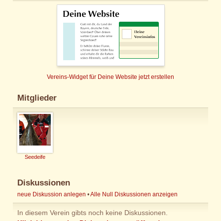
Vereins-Widget für Deine Website jetzt erstellen
Mitglieder
Seedeife
Diskussionen
neue Diskussion anlegen
•
Alle Null Diskussionen anzeigen
In diesem Verein gibts noch keine Diskussionen.