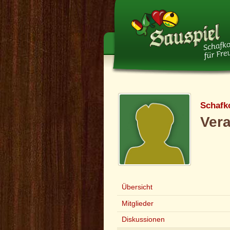
Schafk
Ver
Übersicht
Mitglieder
Diskussionen