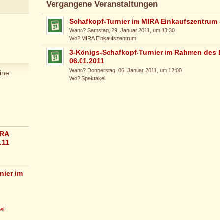
Vergangene Veranstaltungen
Schafkopf-Turnier im MIRA Einkaufszentrum -
Wann? Samstag, 29. Januar 2011, um 13:30
Wo? MIRA Einkaufszentrum
3-Königs-Schafkopf-Turnier im Rahmen des 
06.01.2011
Wann? Donnerstag, 06. Januar 2011, um 12:00
ine
Wo? Spektakel
IRA
.11
nier im
el