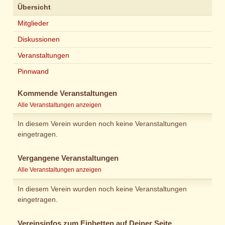
Übersicht
Mitglieder
Diskussionen
Veranstaltungen
Pinnwand
Kommende Veranstaltungen
Alle Veranstaltungen anzeigen
In diesem Verein wurden noch keine Veranstaltungen
eingetragen.
Vergangene Veranstaltungen
Alle Veranstaltungen anzeigen
In diesem Verein wurden noch keine Veranstaltungen
eingetragen.
Vereinsinfos zum Einbetten auf Deiner Seite