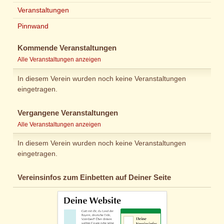
Veranstaltungen
Pinnwand
Kommende Veranstaltungen
Alle Veranstaltungen anzeigen
In diesem Verein wurden noch keine Veranstaltungen
eingetragen.
Vergangene Veranstaltungen
Alle Veranstaltungen anzeigen
In diesem Verein wurden noch keine Veranstaltungen
eingetragen.
Vereinsinfos zum Einbetten auf Deiner Seite