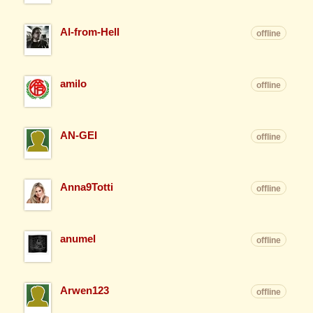
Al-from-Hell
offline
amilo
offline
AN-GEI
offline
Anna9Totti
offline
anumel
offline
Arwen123
offline