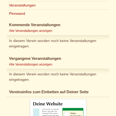
Veranstaltungen
Pinnwand
Kommende Veranstaltungen
Alle Veranstaltungen anzeigen
In diesem Verein wurden noch keine Veranstaltungen
eingetragen.
Vergangene Veranstaltungen
Alle Veranstaltungen anzeigen
In diesem Verein wurden noch keine Veranstaltungen
eingetragen.
Vereinsinfos zum Einbetten auf Deiner Seite