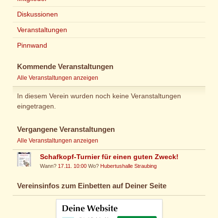
Diskussionen
Veranstaltungen
Pinnwand
Kommende Veranstaltungen
Alle Veranstaltungen anzeigen
In diesem Verein wurden noch keine Veranstaltungen
eingetragen.
Vergangene Veranstaltungen
Alle Veranstaltungen anzeigen
Schafkopf-Turnier für einen guten Zweck!
Wann?
17.11. 10:00
Wo?
Hubertushalle Straubing
Vereinsinfos zum Einbetten auf Deiner Seite