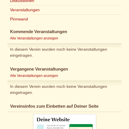
Diskussionen
Veranstaltungen
Pinnwand
Kommende Veranstaltungen
Alle Veranstaltungen anzeigen
In diesem Verein wurden noch keine Veranstaltungen
eingetragen.
Vergangene Veranstaltungen
Alle Veranstaltungen anzeigen
In diesem Verein wurden noch keine Veranstaltungen
eingetragen.
Vereinsinfos zum Einbetten auf Deiner Seite