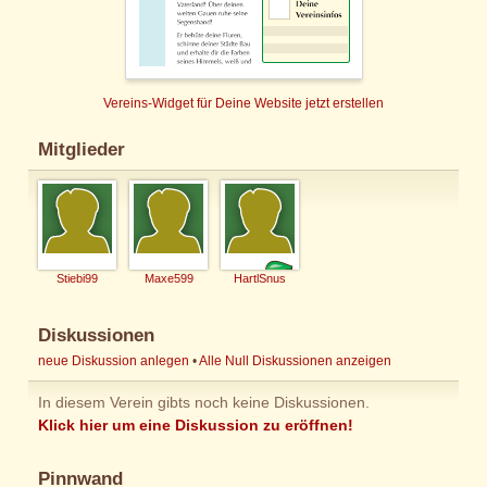
Vereins-Widget für Deine Website jetzt erstellen
Mitglieder
Stiebi99
Maxe599
HartlSnus
Diskussionen
neue Diskussion anlegen
•
Alle Null Diskussionen anzeigen
In diesem Verein gibts noch keine Diskussionen.
Klick hier um eine Diskussion zu eröffnen!
Pinnwand