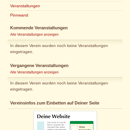
Veranstaltungen
Pinnwand
Kommende Veranstaltungen
Alle Veranstaltungen anzeigen
In diesem Verein wurden noch keine Veranstaltungen
eingetragen.
Vergangene Veranstaltungen
Alle Veranstaltungen anzeigen
In diesem Verein wurden noch keine Veranstaltungen
eingetragen.
Vereinsinfos zum Einbetten auf Deiner Seite