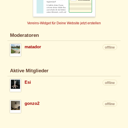
Vereins-Widget für Deine Website jetzt erstellen
Moderatoren
matador
offline
Aktive Mitglieder
Esi
offline
gonzo2
offline