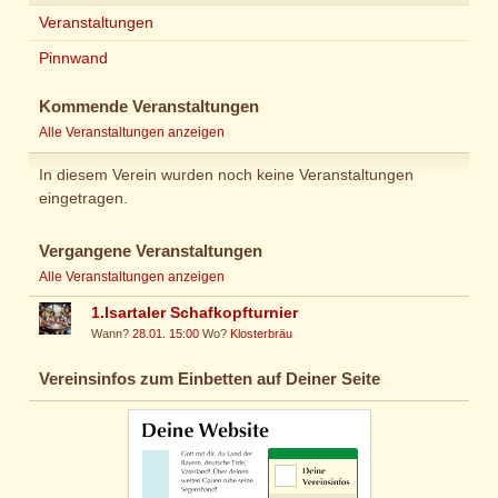
Veranstaltungen
Pinnwand
Kommende Veranstaltungen
Alle Veranstaltungen anzeigen
In diesem Verein wurden noch keine Veranstaltungen
eingetragen.
Vergangene Veranstaltungen
Alle Veranstaltungen anzeigen
1.Isartaler Schafkopfturnier
Wann?
28.01. 15:00
Wo?
Klosterbräu
Vereinsinfos zum Einbetten auf Deiner Seite