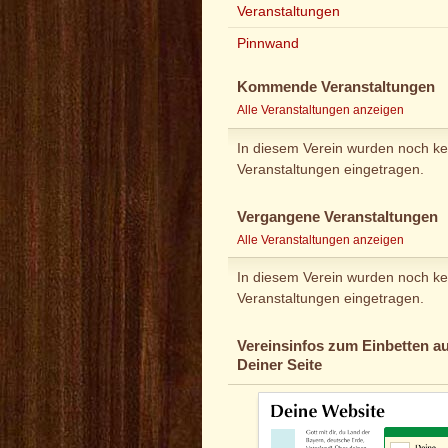
Veranstaltungen
Pinnwand
Kommende Veranstaltungen
Alle Veranstaltungen anzeigen
In diesem Verein wurden noch ke
Veranstaltungen eingetragen.
Vergangene Veranstaltungen
Alle Veranstaltungen anzeigen
In diesem Verein wurden noch ke
Veranstaltungen eingetragen.
Vereinsinfos zum Einbetten au
Deiner Seite