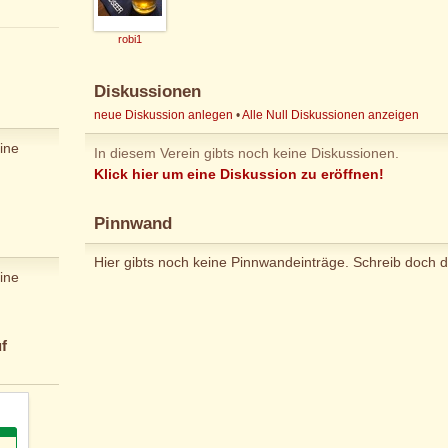
robi1
Diskussionen
neue Diskussion anlegen
•
Alle Null Diskussionen anzeigen
ine
In diesem Verein gibts noch keine Diskussionen.
Klick hier um eine Diskussion zu eröffnen!
Pinnwand
Hier gibts noch keine Pinnwandeinträge. Schreib doch d
ine
f