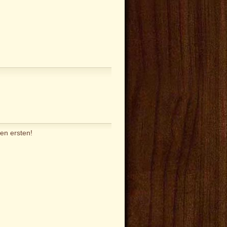
en ersten!