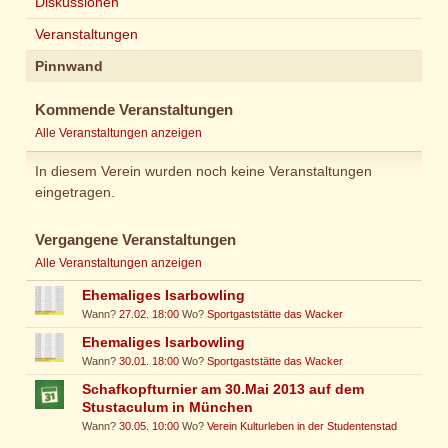
Diskussionen
Veranstaltungen
Pinnwand
Kommende Veranstaltungen
Alle Veranstaltungen anzeigen
In diesem Verein wurden noch keine Veranstaltungen
eingetragen.
Vergangene Veranstaltungen
Alle Veranstaltungen anzeigen
Ehemaliges Isarbowling
Wann?
27.02. 18:00
Wo?
Sportgaststätte das Wacker
Ehemaliges Isarbowling
Wann?
30.01. 18:00
Wo?
Sportgaststätte das Wacker
Schafkopfturnier am 30.Mai 2013 auf dem
Stustaculum in München
Wann?
30.05. 10:00
Wo?
Verein Kulturleben in der Studentenstad