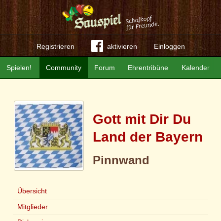
Registrieren
aktivieren
Einloggen
Spielen!
Community
Forum
Ehrentribüne
Kalender
Gott mit Dir Du
Land der Bayern
Pinnwand
Übersicht
Mitglieder