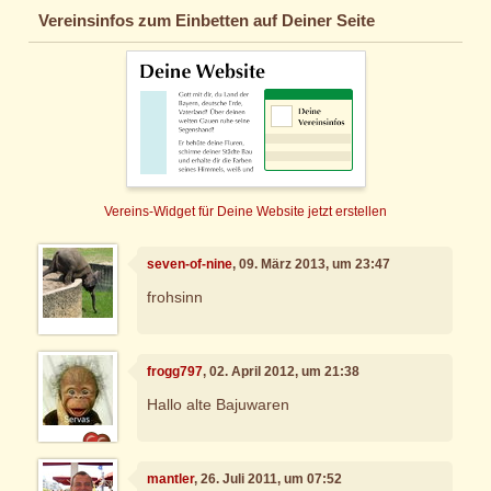
Vereinsinfos zum Einbetten auf Deiner Seite
Vereins-Widget für Deine Website jetzt erstellen
seven-of-nine
, 09. März 2013, um 23:47
frohsinn
frogg797
, 02. April 2012, um 21:38
Hallo alte Bajuwaren
mantler
, 26. Juli 2011, um 07:52