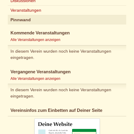
Diskussionen
Veranstaltungen
Pinnwand
Kommende Veranstaltungen
Alle Veranstaltungen anzeigen
In diesem Verein wurden noch keine Veranstaltungen
eingetragen.
Vergangene Veranstaltungen
Alle Veranstaltungen anzeigen
In diesem Verein wurden noch keine Veranstaltungen
eingetragen.
Vereinsinfos zum Einbetten auf Deiner Seite