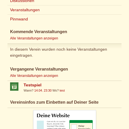
Diskussionen
Veranstaltungen
Pinnwand
Kommende Veranstaltungen
Alle Veranstaltungen anzeigen
In diesem Verein wurden noch keine Veranstaltungen
eingetragen.
Vergangene Veranstaltungen
Alle Veranstaltungen anzeigen
Testspiel
Wann?
14.04. 23:30
Wo?
test
Vereinsinfos zum Einbetten auf Deiner Seite