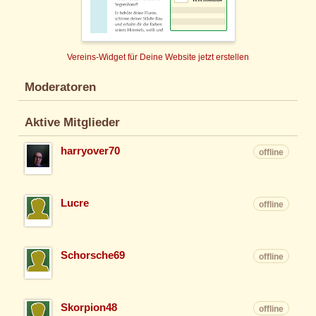
Vereins-Widget für Deine Website jetzt erstellen
Moderatoren
Aktive Mitglieder
harryover70
offline
Lucre
offline
Schorsche69
offline
Skorpion48
offline