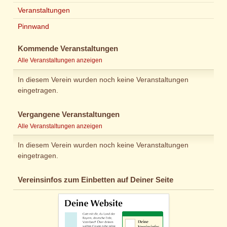
Veranstaltungen
Pinnwand
Kommende Veranstaltungen
Alle Veranstaltungen anzeigen
In diesem Verein wurden noch keine Veranstaltungen
eingetragen.
Vergangene Veranstaltungen
Alle Veranstaltungen anzeigen
In diesem Verein wurden noch keine Veranstaltungen
eingetragen.
Vereinsinfos zum Einbetten auf Deiner Seite