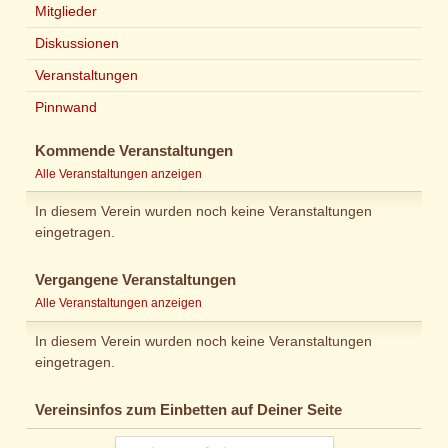
Mitglieder
Diskussionen
Veranstaltungen
Pinnwand
Kommende Veranstaltungen
Alle Veranstaltungen anzeigen
In diesem Verein wurden noch keine Veranstaltungen
eingetragen.
Vergangene Veranstaltungen
Alle Veranstaltungen anzeigen
In diesem Verein wurden noch keine Veranstaltungen
eingetragen.
Vereinsinfos zum Einbetten auf Deiner Seite