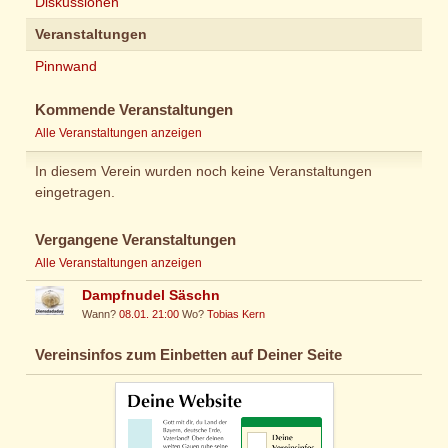
Diskussionen
Veranstaltungen
Pinnwand
Kommende Veranstaltungen
Alle Veranstaltungen anzeigen
In diesem Verein wurden noch keine Veranstaltungen
eingetragen.
Vergangene Veranstaltungen
Alle Veranstaltungen anzeigen
Dampfnudel Säschn
Wann?
08.01. 21:00
Wo?
Tobias Kern
Vereinsinfos zum Einbetten auf Deiner Seite