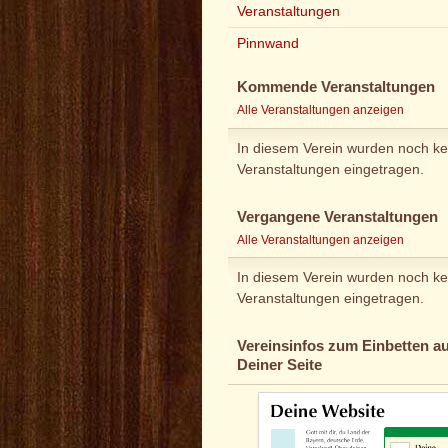
Veranstaltungen
Pinnwand
Kommende Veranstaltungen
Alle Veranstaltungen anzeigen
In diesem Verein wurden noch ke
Veranstaltungen eingetragen.
Vergangene Veranstaltungen
Alle Veranstaltungen anzeigen
In diesem Verein wurden noch ke
Veranstaltungen eingetragen.
Vereinsinfos zum Einbetten au
Deiner Seite