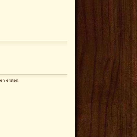
en ersten!