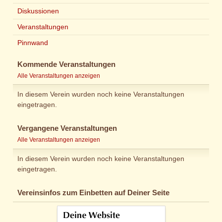
Diskussionen
Veranstaltungen
Pinnwand
Kommende Veranstaltungen
Alle Veranstaltungen anzeigen
In diesem Verein wurden noch keine Veranstaltungen
eingetragen.
Vergangene Veranstaltungen
Alle Veranstaltungen anzeigen
In diesem Verein wurden noch keine Veranstaltungen
eingetragen.
Vereinsinfos zum Einbetten auf Deiner Seite