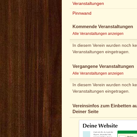
Veranstaltungen
Pinnwand
Kommende Veranstaltungen
Alle Veranstaltungen anzeigen
In diesem Verein wurden noch ke
Veranstaltungen eingetragen.
Vergangene Veranstaltungen
Alle Veranstaltungen anzeigen
In diesem Verein wurden noch ke
Veranstaltungen eingetragen.
Vereinsinfos zum Einbetten au
Deiner Seite